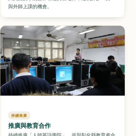
與外師上課的機會。
持續推廣
推廣與教育合作
持續推廣「人師英語學院」，並與彰化縣教育處合