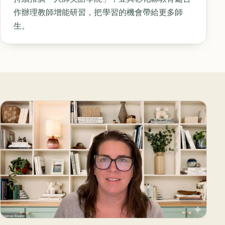
作辦理教師增能研習，把學習的機會帶給更多師
生。