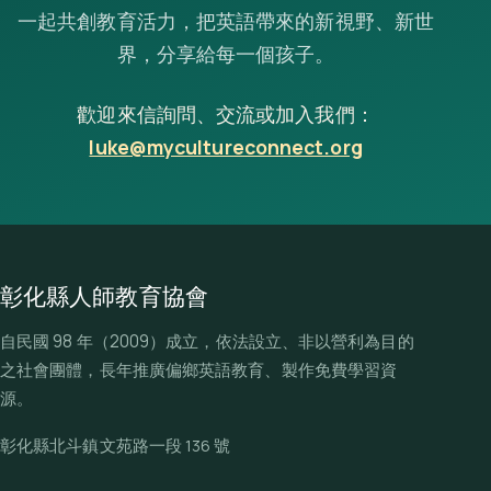
一起共創教育活力，把英語帶來的新視野、新世
界，分享給每一個孩子。
歡迎來信詢問、交流或加入我們：
luke@mycultureconnect.org
彰化縣人師教育協會
自民國 98 年（2009）成立，依法設立、非以營利為目的
之社會團體，長年推廣偏鄉英語教育、製作免費學習資
源。
彰化縣北斗鎮文苑路一段 136 號