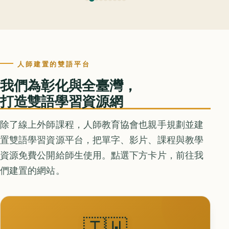
人師建置的雙語平台
我們為彰化與全臺灣，
打造雙語學習資源網
除了線上外師課程，人師教育協會也親手規劃並建
置雙語學習資源平台，把單字、影片、課程與教學
資源免費公開給師生使用。點選下方卡片，前往我
們建置的網站。
🇹🇼