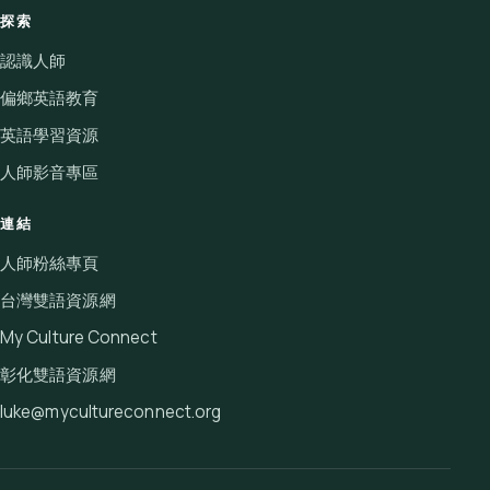
探索
認識人師
偏鄉英語教育
英語學習資源
人師影音專區
連結
人師粉絲專頁
台灣雙語資源網
My Culture Connect
彰化雙語資源網
luke@mycultureconnect.org