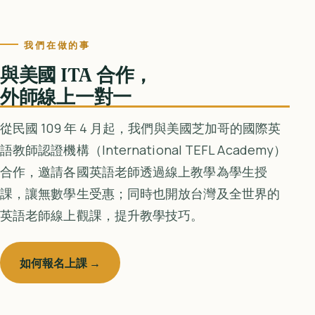
我們在做的事
與美國 ITA 合作，
外師線上一對一
從民國 109 年 4 月起，我們與美國芝加哥的國際英
語教師認證機構（International TEFL Academy）
合作，邀請各國英語老師透過線上教學為學生授
課，讓無數學生受惠；同時也開放台灣及全世界的
英語老師線上觀課，提升教學技巧。
如何報名上課 →