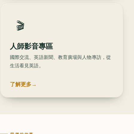
🎬
人師影音專區
國際交流、英語新聞、教育廣場與人物專訪，從
生活看見英語。
了解更多
→