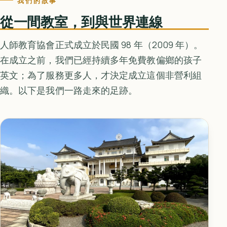
我們的故事
從一間教室，到與世界連線
人師教育協會正式成立於民國 98 年（2009 年）。
在成立之前，我們已經持續多年免費教偏鄉的孩子
英文；為了服務更多人，才決定成立這個非營利組
織。以下是我們一路走來的足跡。