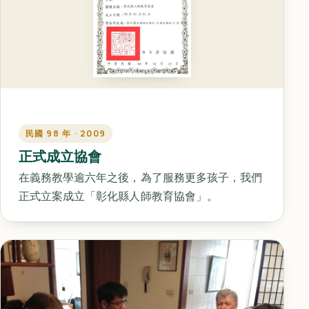
民國 98 年 · 2009
正式成立協會
在義務教學逾六年之後，為了服務更多孩子，我們
正式立案成立「彰化縣人師教育協會」。