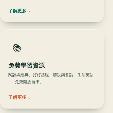
了解更多
→
📚
免費學習資源
閱讀與經典、打好基礎、聽說與會話、生活英語
——免費開放自學。
了解更多
→