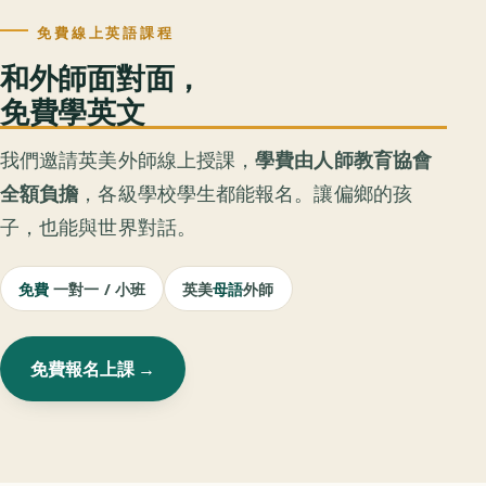
免費線上英語課程
和外師面對面，
免費學英文
我們邀請英美外師線上授課，
學費由人師教育協會
全額負擔
，各級學校學生都能報名。讓偏鄉的孩
子，也能與世界對話。
免費
一對一 / 小班
英美
母語
外師
免費報名上課 →