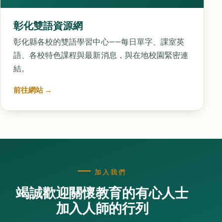
彰化雙語資源網
彰化縣各校的雙語學習中心——每日單字、課室英
語、各校特色課程與最新消息，與在地校園緊密連
結。
前往網站 →
加入我們
竭誠歡迎關懷教育的有心人士
加入人師的行列