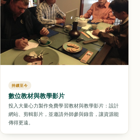
持續至今
數位教材與教學影片
投入大量心力製作免費學習教材與教學影片：設計
網站、剪輯影片，並邀請外師參與錄音，讓資源能
傳得更遠。