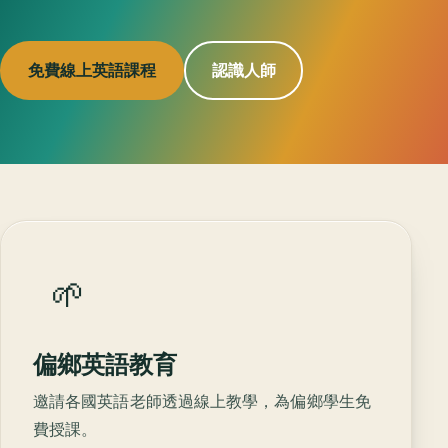
免費線上英語課程
認識人師
🌱
偏鄉英語教育
邀請各國英語老師透過線上教學，為偏鄉學生免
費授課。