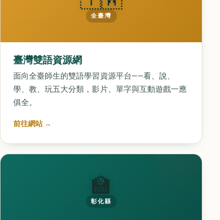
全臺灣
臺灣雙語資源網
面向全臺師生的雙語學習資源平台——看、說、
學、教、玩五大分類，影片、單字與互動遊戲一應
俱全。
前往網站 →
🏫
彰化縣