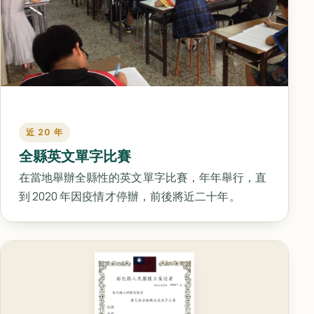
近 20 年
全縣英文單字比賽
在當地舉辦全縣性的英文單字比賽，年年舉行，直
到 2020 年因疫情才停辦，前後將近二十年。